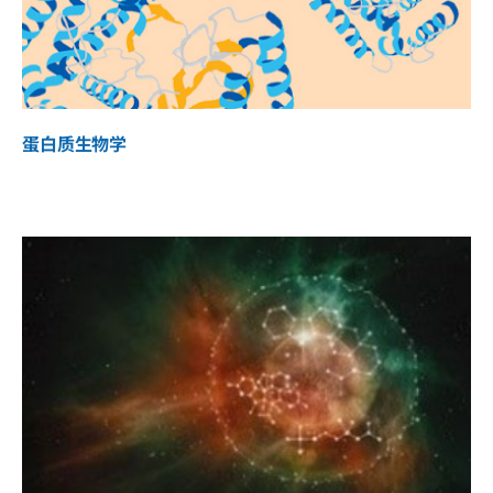
蛋白质生物学