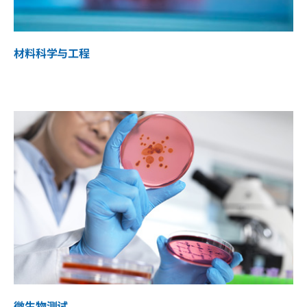
材料科学与工程
微生物测试