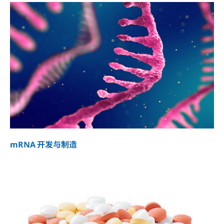
mRNA 开发与制造