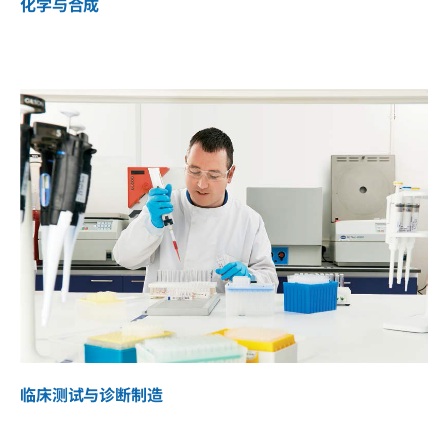
化学与合成
临床测试与诊断制造