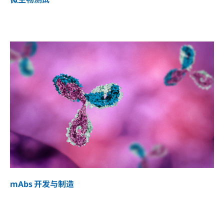
mAbs 开发与制造