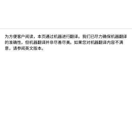
为方便客户阅读，本页通过机器进行翻译。我们已尽力确保机器翻译
的准确性，但机器翻译并非尽善尽美。如果您对机器翻译内容不满
意，请参阅英文版本。