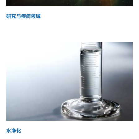
研究与疾病领域
水净化