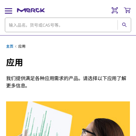
主页
应用
应用
我们提供满足各种应用需求的产品。请选择以下应用了解
更多信息。