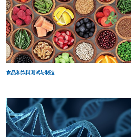
食品和饮料测试与制造