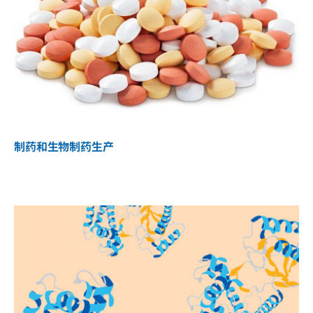
制药和生物制药生产