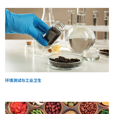
环境测试与工业卫生