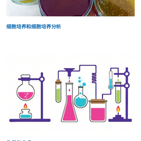
细胞培养和细胞培养分析