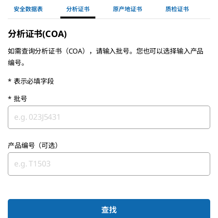
安全数据表
分析证书
原产地证书
质检证书
分析证书(COA)
如需查询分析证书（COA），请输入批号。您也可以选择输入产品
编号。
* 表示必填字段
*
批号
产品编号（可选）
查找