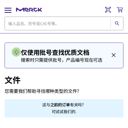
仅使用批号查找优质文档
搜索时只需提供批号，产品编号现在可选
文件
您需要我们帮助寻找哪种类型的文件？
这与
之前的订单
有关吗？
可试试我们的
.