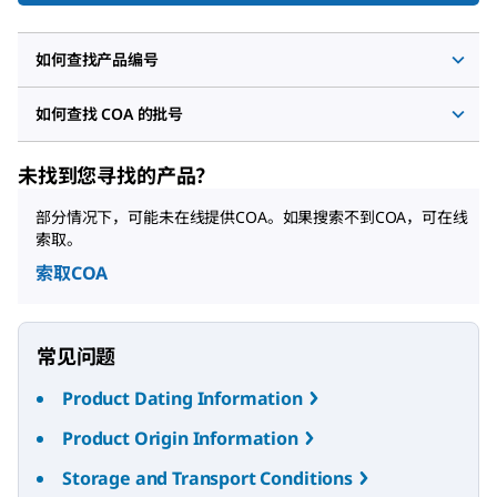
如何查找产品编号
如何查找 COA 的批号
未找到您寻找的产品？
部分情况下，可能未在线提供COA。如果搜索不到COA，可在线
索取。
索取COA
常见问题
Product Dating Information
Product Origin Information
Storage and Transport Conditions