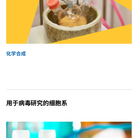
化学合成
用于病毒研究的细胞系