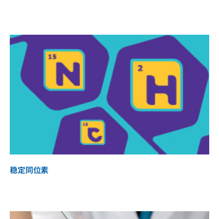
稳定同位素