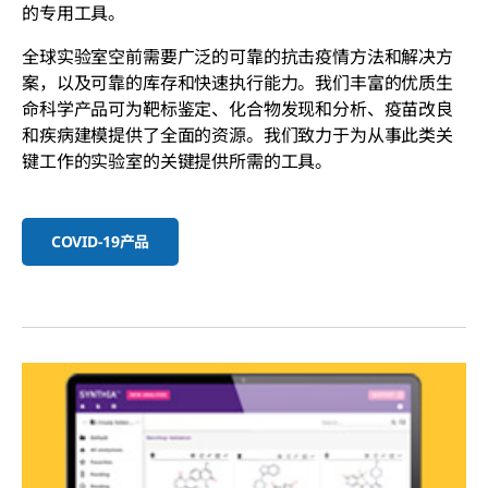
的专用工具。
全球实验室空前需要广泛的可靠的抗击疫情方法和解决方
案，以及可靠的库存和快速执行能力。我们丰富的优质生
命科学产品可为靶标鉴定、化合物发现和分析、疫苗改良
和疾病建模提供了全面的资源。我们致力于为从事此类关
键工作的实验室的关键提供所需的工具。
COVID-19产品