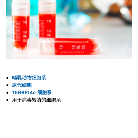
哺乳动物细胞系
原代细胞
16HBE14o-细胞系
用于病毒繁殖的细胞系