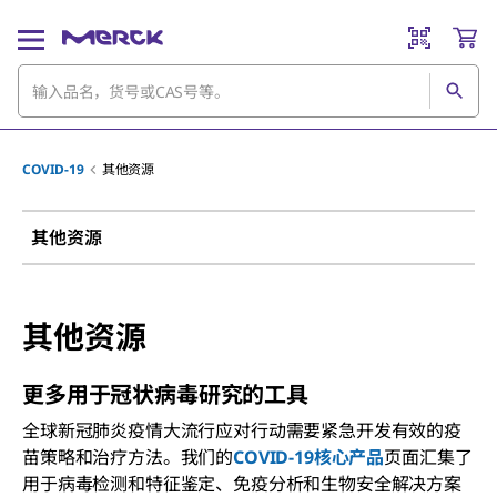
COVID-19
其他资源
其他资源
其他资源
更多用于冠状病毒研究的工具
全球新冠肺炎疫情大流行应对行动需要紧急开发有效的疫
苗策略和治疗方法。我们的
COVID-19核心产品
页面汇集了
用于病毒检测和特征鉴定、免疫分析和生物安全解决方案