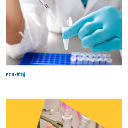
PCR/扩增