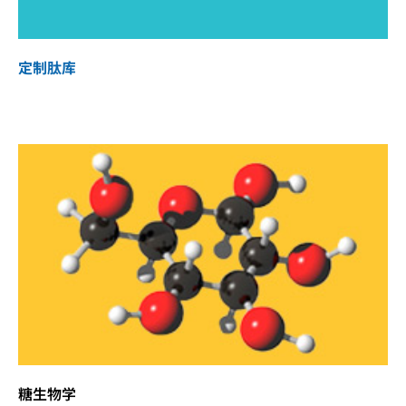
定制肽库
糖生物学