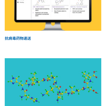
抗病毒药物递送