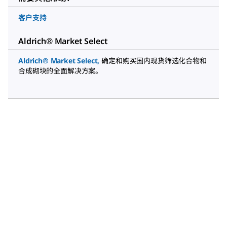
客户支持
Aldrich® Market Select
Aldrich® Market Select
,
确定和购买国内现货筛选化合物和
合成砌块的全面解决方案。