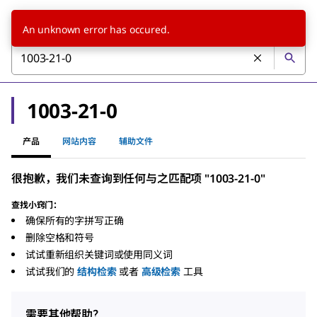
An unknown error has occured.
1003-21-0
产品
网站内容
辅助文件
很抱歉，我们未查询到任何与之匹配项 "1003-21-0"
查找小窍门：
确保所有的字拼写正确
删除空格和符号
试试重新组织关键词或使用同义词
试试我们的
结构检索
或者
高级检索
工具
需要其他帮助？