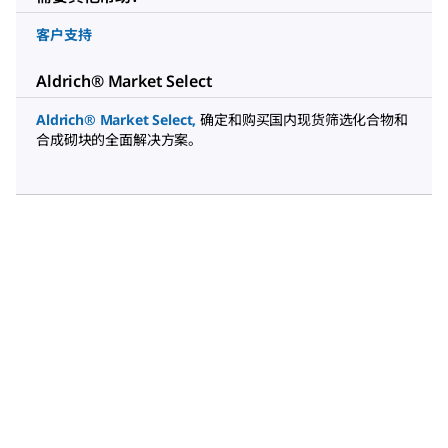
客户支持
Aldrich® Market Select
Aldrich® Market Select
,
确定和购买国内现货筛选化合物和
合成砌块的全面解决方案。