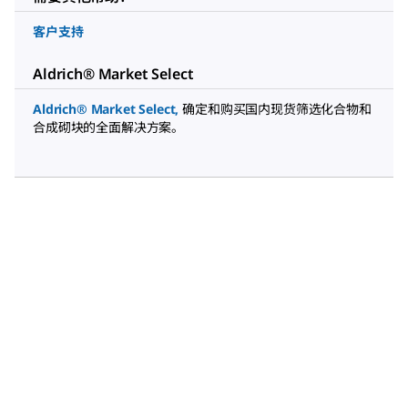
客户支持
Aldrich® Market Select
Aldrich® Market Select
,
确定和购买国内现货筛选化合物和
合成砌块的全面解决方案。