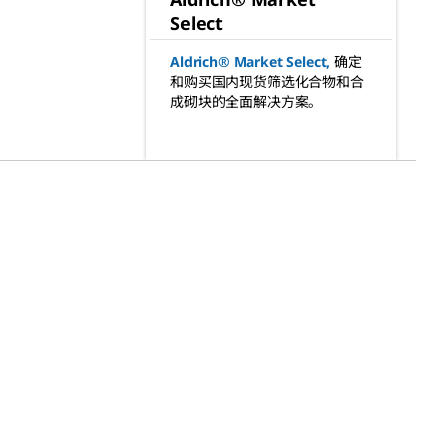
Select
Aldrich® Market Select
,
确定
和购买国内现货筛选化合物和合
成砌块的全面解决方案。