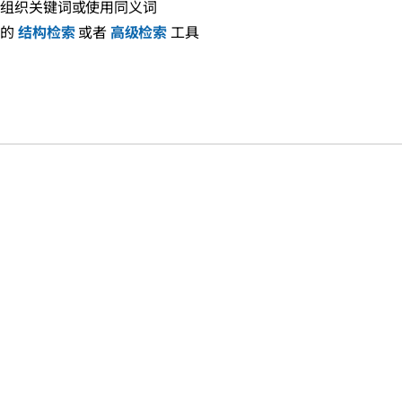
新组织关键词或使用同义词
们的
结构检索
或者
高级检索
工具