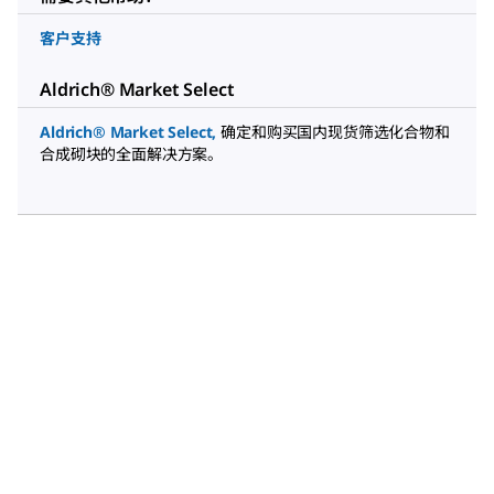
客户支持
Aldrich® Market Select
Aldrich® Market Select
,
确定和购买国内现货筛选化合物和
合成砌块的全面解决方案。