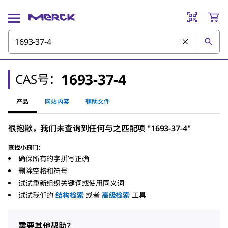
1693-37-4
CAS号：
产品
网站内容
辅助文件
很抱歉，我们未查询到任何与之匹配项 "1693-37-4"
查找小窍门：
确保所有的字拼写正确
删除空格和符号
试试重新组织关键词或使用同义词
试试我们的
结构检索
或者
高级检索
工具
需要其他帮助？