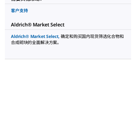
客户支持
Aldrich® Market Select
Aldrich® Market Select
,
确定和购买国内现货筛选化合物和
合成砌块的全面解决方案。