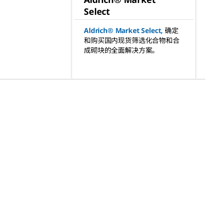
Select
Aldrich® Market Select
,
确定
和购买国内现货筛选化合物和合
成砌块的全面解决方案。