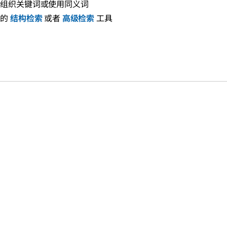
新组织关键词或使用同义词
们的
结构检索
或者
高级检索
工具