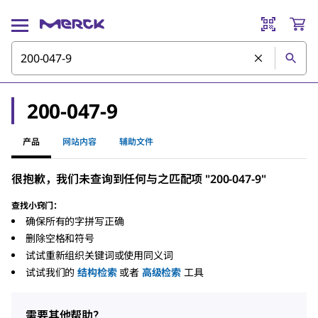
200-047-9
产品
网站内容
辅助文件
很抱歉，我们未查询到任何与之匹配项 "200-047-9"
查找小窍门：
确保所有的字拼写正确
删除空格和符号
试试重新组织关键词或使用同义词
试试我们的
结构检索
或者
高级检索
工具
需要其他帮助？