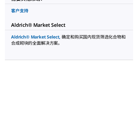
客户支持
Aldrich® Market Select
Aldrich® Market Select
,
确定和购买国内现货筛选化合物和
合成砌块的全面解决方案。