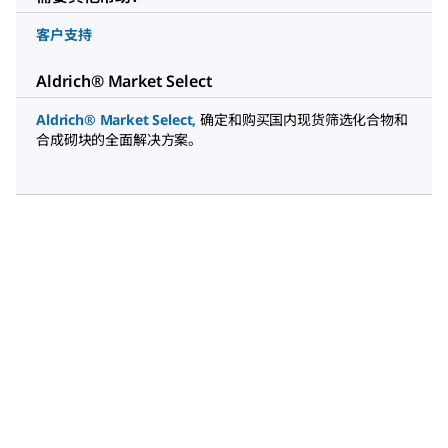
客户支持
Aldrich® Market Select
Aldrich® Market Select
,
确定和购买国内现货筛选化合物和
合成砌块的全面解决方案。