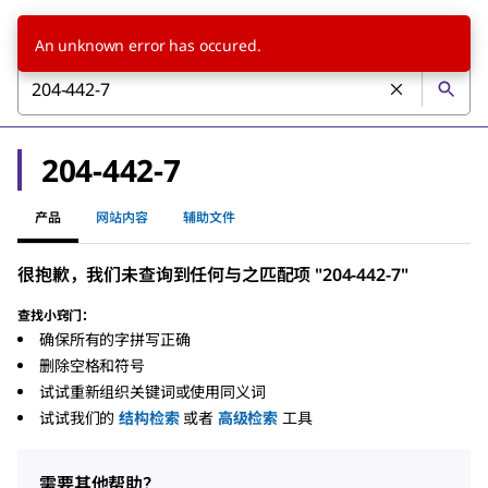
An unknown error has occured.
204-442-7
产品
网站内容
辅助文件
很抱歉，我们未查询到任何与之匹配项 "204-442-7"
查找小窍门：
确保所有的字拼写正确
删除空格和符号
试试重新组织关键词或使用同义词
试试我们的
结构检索
或者
高级检索
工具
需要其他帮助？