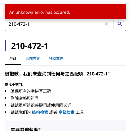
An unknown error has occured.
210-472-1
产品
网站内容
辅助文件
很抱歉，我们未查询到任何与之匹配项 "210-472-1"
查找小窍门：
确保所有的字拼写正确
删除空格和符号
试试重新组织关键词或使用同义词
试试我们的
结构检索
或者
高级检索
工具
需要其他帮助？