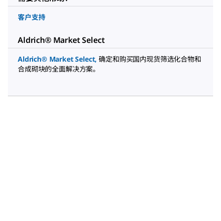
客户支持
Aldrich® Market Select
Aldrich® Market Select
,
确定和购买国内现货筛选化合物和
合成砌块的全面解决方案。