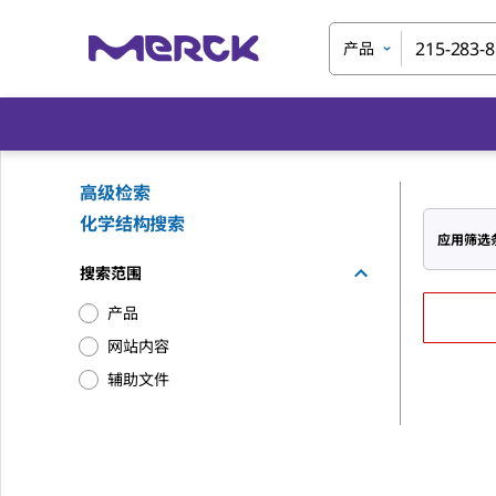
产品
高级检索
化学结构搜索
应用筛选
搜索范围
产品
网站内容
辅助文件