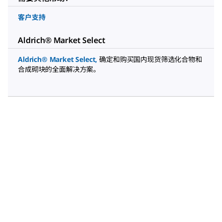
客户支持
Aldrich® Market Select
Aldrich® Market Select
,
确定和购买国内现货筛选化合物和
合成砌块的全面解决方案。