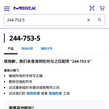
244-753-5
产品
网站内容
辅助文件
很抱歉，我们未查询到任何与之匹配项 "244-753-5"
查找小窍门：
确保所有的字拼写正确
删除空格和符号
试试重新组织关键词或使用同义词
试试我们的
结构检索
或者
高级检索
工具
需要其他帮助？