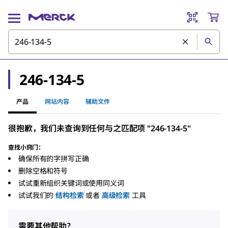
246-134-5
产品
网站内容
辅助文件
很抱歉，我们未查询到任何与之匹配项 "246-134-5"
查找小窍门：
确保所有的字拼写正确
删除空格和符号
试试重新组织关键词或使用同义词
试试我们的
结构检索
或者
高级检索
工具
需要其他帮助？