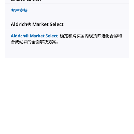
客户支持
Aldrich® Market Select
Aldrich® Market Select
,
确定和购买国内现货筛选化合物和
合成砌块的全面解决方案。