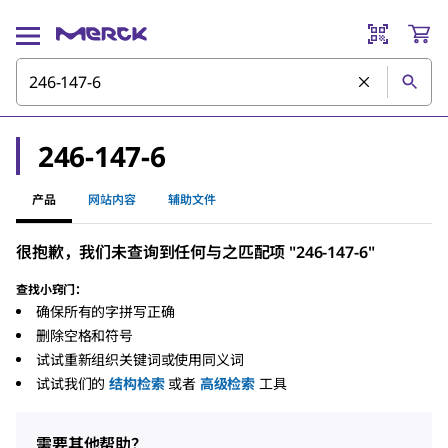
246-147-6
产品
网站内容
辅助文件
很抱歉，我们未查询到任何与之匹配项 "246-147-6"
查找小窍门：
确保所有的字拼写正确
删除空格和符号
试试重新组织关键词或使用同义词
试试我们的
结构检索
或者
高级检索
工具
需要其他帮助？