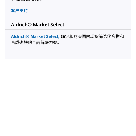
客户支持
Aldrich® Market Select
Aldrich® Market Select
,
确定和购买国内现货筛选化合物和
合成砌块的全面解决方案。