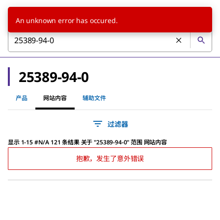
An unknown error has occured.
25389-94-0
产品
网站内容
辅助文件
过滤器
显示 1-15 #N/A 121 条结果
关于
"
25389-94-0
"
范围 网站内容
抱歉，发生了意外错误