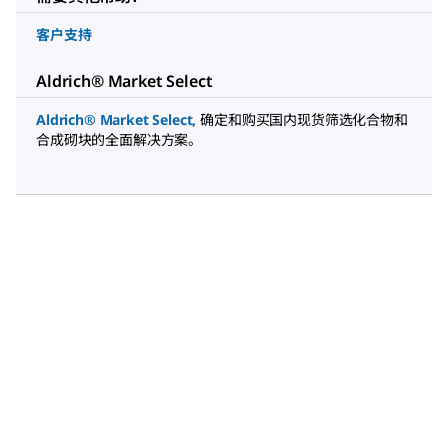
客户支持
Aldrich® Market Select
Aldrich® Market Select
,
确定和购买国内现货筛选化合物和
合成砌块的全面解决方案。