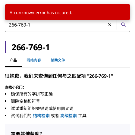
An unknown error has occured.
266-769-1
产品
网站内容
辅助文件
很抱歉，我们未查询到任何与之匹配项 "266-769-1"
查找小窍门：
确保所有的字拼写正确
删除空格和符号
试试重新组织关键词或使用同义词
试试我们的
结构检索
或者
高级检索
工具
需要其他帮助？