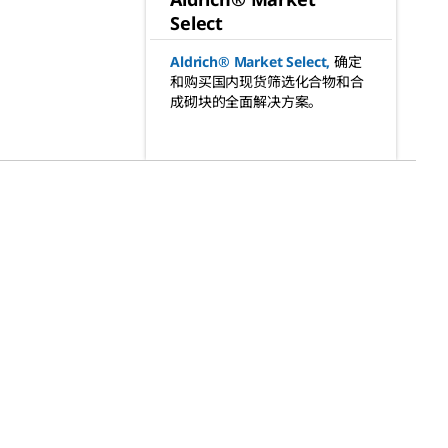
Select
Aldrich® Market Select
,
确定
和购买国内现货筛选化合物和合
成砌块的全面解决方案。