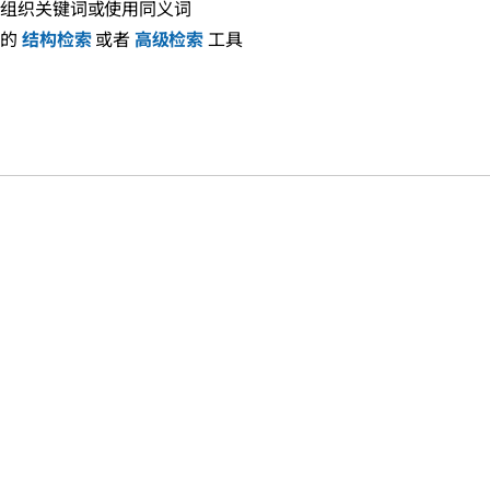
新组织关键词或使用同义词
们的
结构检索
或者
高级检索
工具