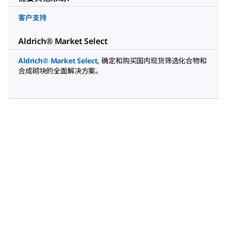
客户支持
Aldrich® Market Select
Aldrich® Market Select
,
确定和购买国内现货筛选化合物和
合成砌块的全面解决方案。