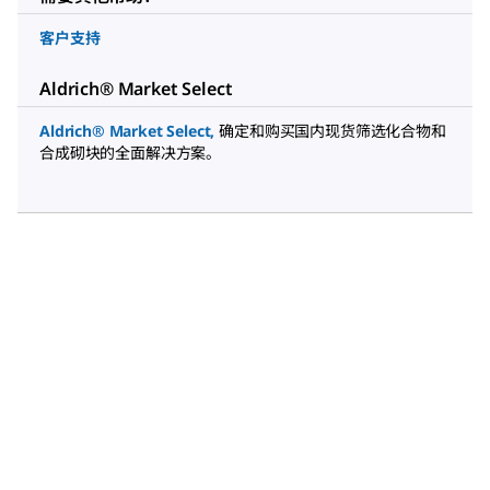
客户支持
Aldrich® Market Select
Aldrich® Market Select
,
确定和购买国内现货筛选化合物和
合成砌块的全面解决方案。