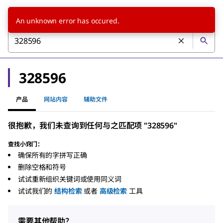
An unknown error has occured.
328596
产品
网站内容
辅助文件
很抱歉，我们未查询到任何与之匹配项 "328596"
查找小窍门：
确保所有的字拼写正确
删除空格和符号
试试重新组织关键词或使用同义词
试试我们的
结构检索
或者
高级检索
工具
需要其他帮助？