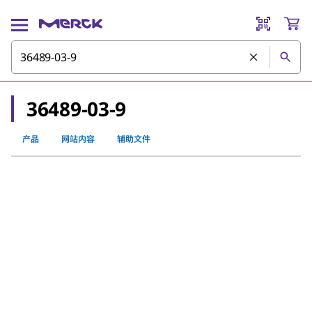
36489-03-9
产品
网站内容
辅助文件