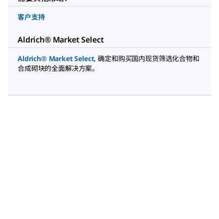
客户支持
Aldrich® Market Select
Aldrich® Market Select
,
确定和购买国内现货筛选化合物和
合成砌块的全面解决方案。