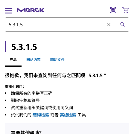
5.3.1.5
产品
网站内容
辅助文件
很抱歉，我们未查询到任何与之匹配项 "5.3.1.5 "
查找小窍门：
确保所有的字拼写正确
删除空格和符号
试试重新组织关键词或使用同义词
试试我们的
结构检索
或者
高级检索
工具
需要其他帮助？