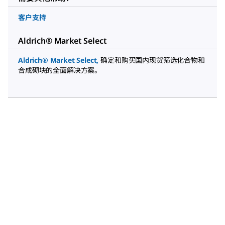
客户支持
Aldrich® Market Select
Aldrich® Market Select
,
确定和购买国内现货筛选化合物和
合成砌块的全面解决方案。