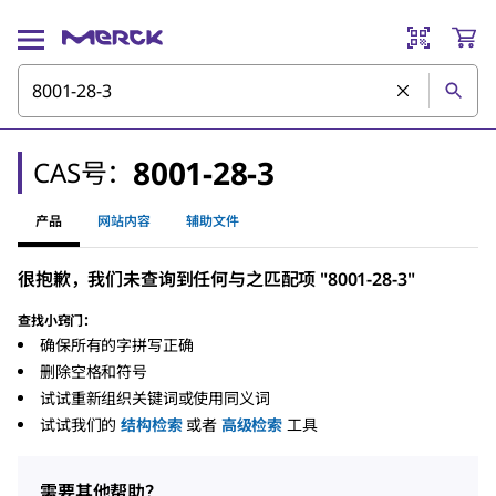
8001-28-3
CAS号：
产品
网站内容
辅助文件
很抱歉，我们未查询到任何与之匹配项 "8001-28-3"
查找小窍门：
确保所有的字拼写正确
删除空格和符号
试试重新组织关键词或使用同义词
试试我们的
结构检索
或者
高级检索
工具
需要其他帮助？