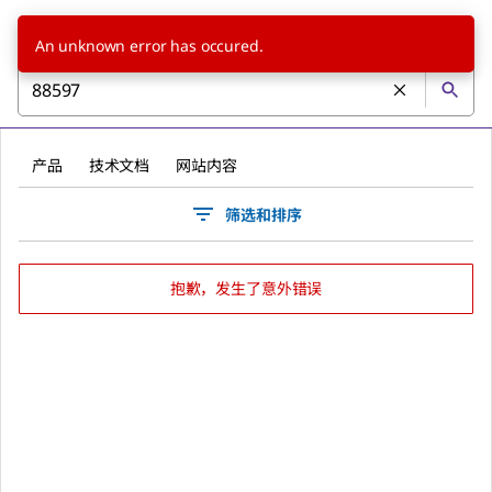
An unknown error has occured.
产品
技术文档
网站内容
筛选和排序
抱歉，发生了意外错误