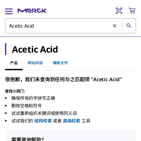
Acetic Acid
产品
网站内容
辅助文件
很抱歉，我们未查询到任何与之匹配项 "Acetic Acid"
查找小窍门：
确保所有的字拼写正确
删除空格和符号
试试重新组织关键词或使用同义词
试试我们的
结构检索
或者
高级检索
工具
需要其他帮助？