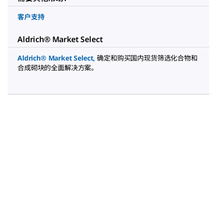
客户支持
Aldrich® Market Select
Aldrich® Market Select
,
确定和购买国内现货筛选化合物和
合成砌块的全面解决方案。