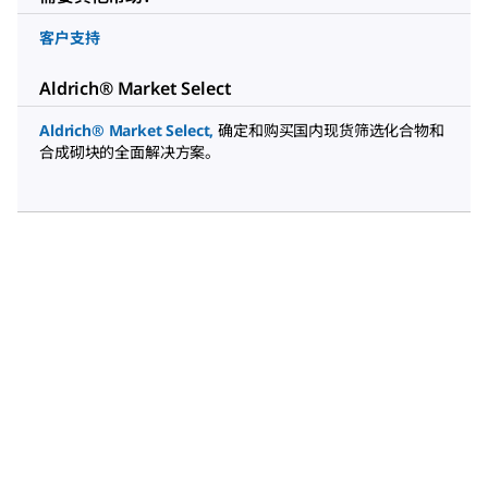
客户支持
Aldrich® Market Select
Aldrich® Market Select
,
确定和购买国内现货筛选化合物和
合成砌块的全面解决方案。