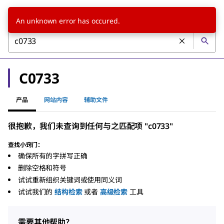
An unknown error has occured.
C0733
产品
网站内容
辅助文件
很抱歉，我们未查询到任何与之匹配项 "c0733"
查找小窍门：
确保所有的字拼写正确
删除空格和符号
试试重新组织关键词或使用同义词
试试我们的
结构检索
或者
高级检索
工具
需要其他帮助？