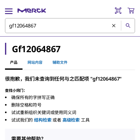
Gf12064867
产品
网站内容
辅助文件
很抱歉，我们未查询到任何与之匹配项 "gf12064867"
查找小窍门：
确保所有的字拼写正确
删除空格和符号
试试重新组织关键词或使用同义词
试试我们的
结构检索
或者
高级检索
工具
需要其他帮助？