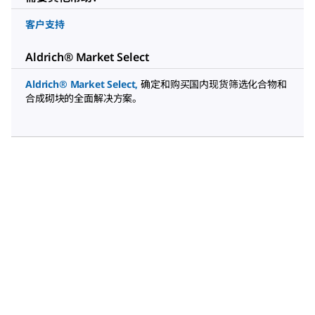
客户支持
Aldrich® Market Select
Aldrich® Market Select
,
确定和购买国内现货筛选化合物和
合成砌块的全面解决方案。