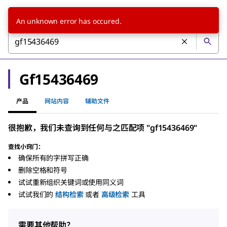
An unknown error has occured.
Gf15436469
产品
网站内容
辅助文件
很抱歉，我们未查询到任何与之匹配项 "gf15436469"
查找小窍门：
确保所有的字拼写正确
删除空格和符号
试试重新组织关键词或使用同义词
试试我们的
结构检索
或者
高级检索
工具
需要其他帮助？