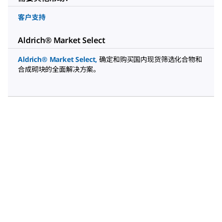
客户支持
Aldrich® Market Select
Aldrich® Market Select
,
确定和购买国内现货筛选化合物和
合成砌块的全面解决方案。