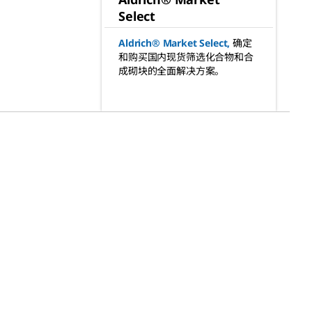
Select
Aldrich® Market Select
,
确定
和购买国内现货筛选化合物和合
成砌块的全面解决方案。