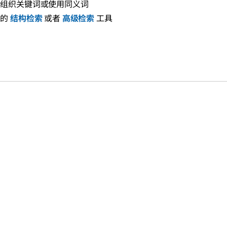
新组织关键词或使用同义词
们的
结构检索
或者
高级检索
工具