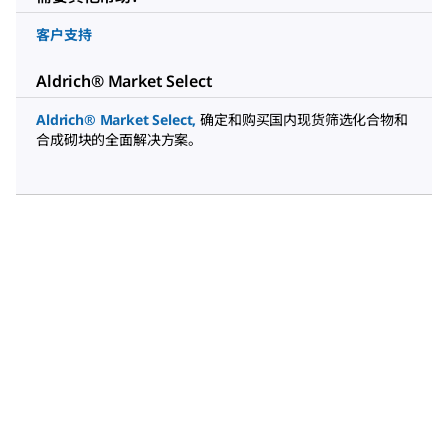
客户支持
Aldrich® Market Select
Aldrich® Market Select
,
确定和购买国内现货筛选化合物和
合成砌块的全面解决方案。