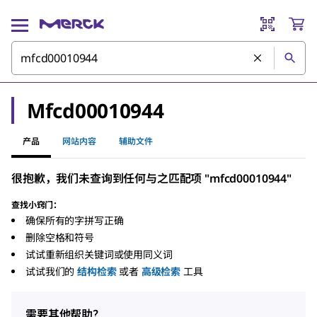
Mfcd00010944
产品
网站内容
辅助文件
很抱歉，我们未查询到任何与之匹配项 "mfcd00010944"
查找小窍门：
确保所有的字拼写正确
删除空格和符号
试试重新组织关键词或使用同义词
试试我们的
结构检索
或者
高级检索
工具
需要其他帮助？