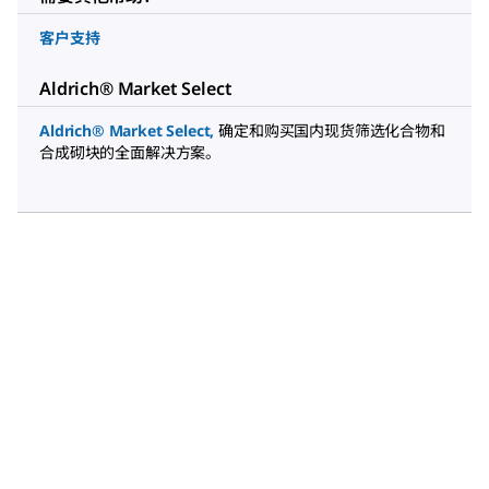
客户支持
Aldrich® Market Select
Aldrich® Market Select
,
确定和购买国内现货筛选化合物和
合成砌块的全面解决方案。