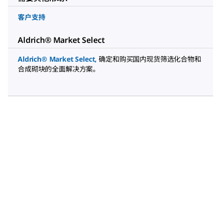
客户支持
Aldrich® Market Select
Aldrich® Market Select
,
确定和购买国内现货筛选化合物和
合成砌块的全面解决方案。