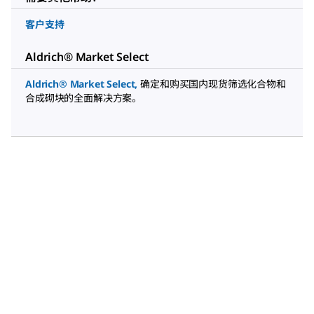
客户支持
Aldrich® Market Select
Aldrich® Market Select
,
确定和购买国内现货筛选化合物和
合成砌块的全面解决方案。