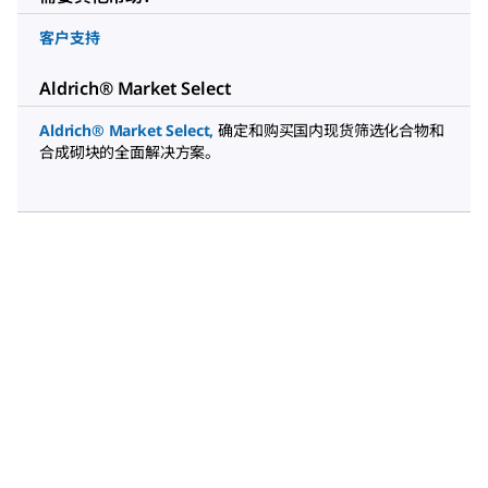
客户支持
Aldrich® Market Select
Aldrich® Market Select
,
确定和购买国内现货筛选化合物和
合成砌块的全面解决方案。