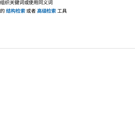
新组织关键词或使用同义词
们的
结构检索
或者
高级检索
工具