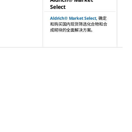
Select
Aldrich® Market Select
,
确定
和购买国内现货筛选化合物和合
成砌块的全面解决方案。