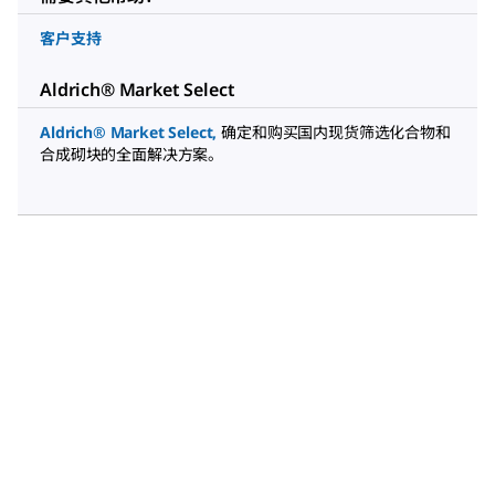
客户支持
Aldrich® Market Select
Aldrich® Market Select
,
确定和购买国内现货筛选化合物和
合成砌块的全面解决方案。