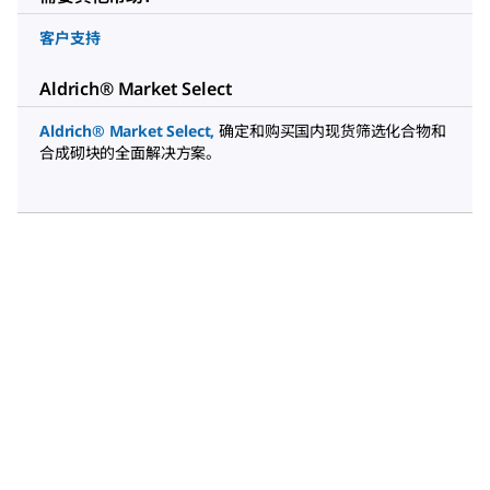
客户支持
Aldrich® Market Select
Aldrich® Market Select
,
确定和购买国内现货筛选化合物和
合成砌块的全面解决方案。