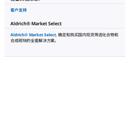
客户支持
Aldrich® Market Select
Aldrich® Market Select
,
确定和购买国内现货筛选化合物和
合成砌块的全面解决方案。