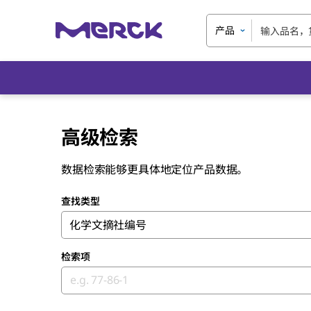
产品
高级检索
数据检索能够更具体地定位产品数据。
查找类型
化学文摘社编号
检索项