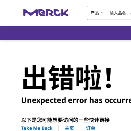
产品
出错啦！
Unexpected error has occurr
以下是您可能想要访问的一些快速链接
主页
订单
Take Me Back