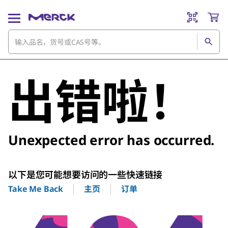
出错啦！
Unexpected error has occurred.
以下是您可能想要访问的一些快速链接
主页
订单
Take Me Back