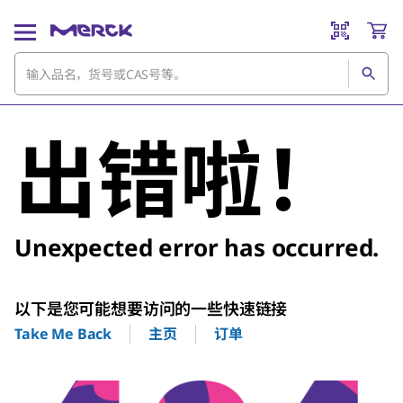
出错啦！
Unexpected error has occurred.
以下是您可能想要访问的一些快速链接
主页
订单
Take Me Back