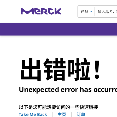
产品
出错啦！
Unexpected error has occurr
以下是您可能想要访问的一些快速链接
主页
订单
Take Me Back