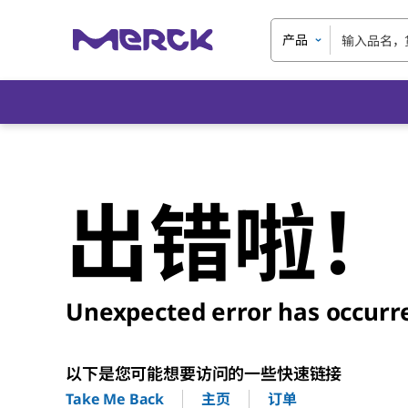
产品
出错啦！
Unexpected error has occurr
以下是您可能想要访问的一些快速链接
主页
订单
Take Me Back