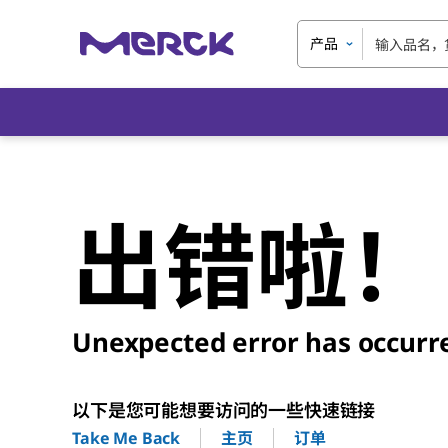
产品
出错啦！
Unexpected error has occurr
以下是您可能想要访问的一些快速链接
主页
订单
Take Me Back