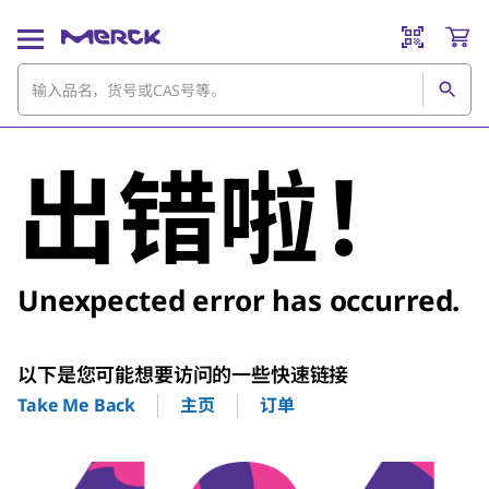
出错啦！
Unexpected error has occurred.
以下是您可能想要访问的一些快速链接
主页
订单
Take Me Back