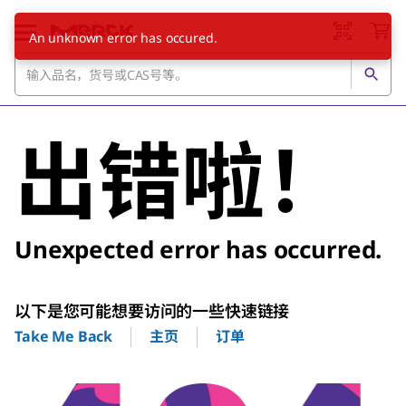
An unknown error has occured.
出错啦！
Unexpected error has occurred.
以下是您可能想要访问的一些快速链接
主页
订单
Take Me Back