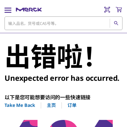
出错啦！
Unexpected error has occurred.
以下是您可能想要访问的一些快速链接
主页
订单
Take Me Back